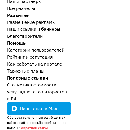
Наши партнеры
Все разделы
Развитие
Размещение рекламы
Наши ссылки и баннеры
Благотворители
Помощь
Категории пользователей
Рейтинг и репутация
Как работать на портале
Тарифные планы
Полезные ссылки
Статистика стоимости
услуг адвокатов и юристов
в РФ
Наш канал в Max
Обо всех замеченных ошибках при
работе сайта просьба сообщать при
помощи
обратной связи