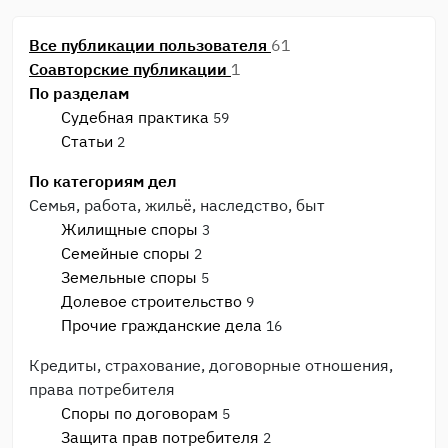
Все публикации пользователя
61
Соавторские публикации
1
По разделам
Судебная практика
59
Статьи
2
По категориям дел
Семья, работа, жильё, наследство, быт
Жилищные споры
3
Семейные споры
2
Земельные споры
5
Долевое строительство
9
Прочие гражданские дела
16
Кредиты, страхование, договорные отношения,
права потребителя
Споры по договорам
5
Защита прав потребителя
2