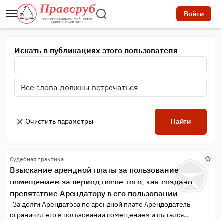
Войти
Искать в публикациях этого пользователя
Очистить параметры
Найти
Судебная практика
Взыскание арендной платы за пользование
помещением за период после того, как создано
препятствие Арендатору в его пользовании
За долги Арендатора по арендной плате Арендодатель
ограничил его в пользовании помещением и пытался