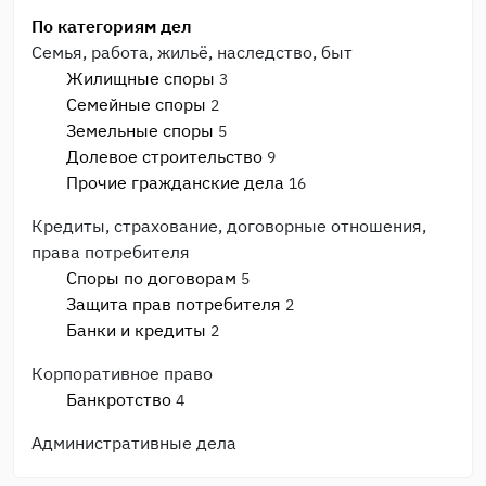
По категориям дел
Семья, работа, жильё, наследство, быт
Жилищные споры
3
Семейные споры
2
Земельные споры
5
Долевое строительство
9
Прочие гражданские дела
16
Кредиты, страхование, договорные отношения,
права потребителя
Споры по договорам
5
Защита прав потребителя
2
Банки и кредиты
2
Корпоративное право
Банкротство
4
Административные дела
Прочие административные дела
3