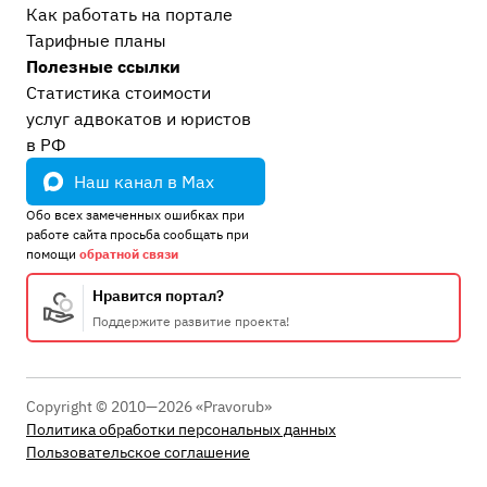
Как работать на портале
Тарифные планы
Полезные ссылки
Статистика стоимости
услуг адвокатов и юристов
в РФ
Наш канал в Max
Обо всех замеченных ошибках при
работе сайта просьба сообщать при
помощи
обратной связи
Нравится портал?
Поддержите развитие проекта!
Copyright © 2010—2026 «Pravorub»
Политика обработки персональных данных
Пользовательское соглашение