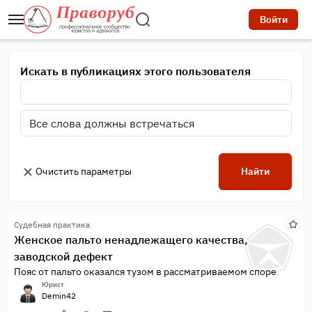
Войти
Искать в публикациях этого пользователя
Очистить параметры
Найти
Судебная практика
Женское пальто ненадлежащего качества,
заводской дефект
Пояс от пальто оказался тузом в рассматриваемом споре
Юрист
Demin42