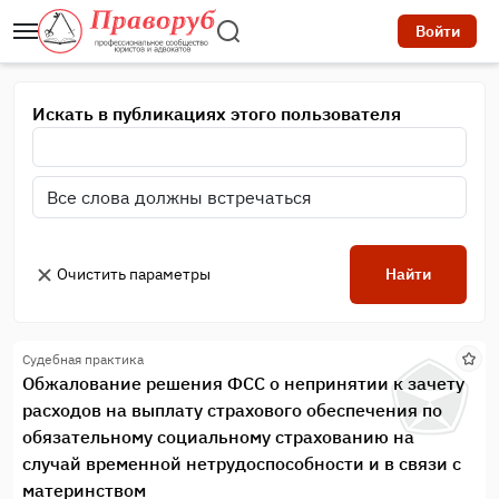
Войти
Искать в публикациях этого пользователя
Очистить параметры
Найти
Судебная практика
Обжалование решения ФСС о непринятии к зачету
расходов на выплату страхового обеспечения по
обязательному социальному страхованию на
случай временной нетрудоспособности и в связи с
материнством