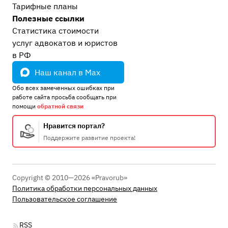
Тарифные планы
Полезные ссылки
Статистика стоимости
услуг адвокатов и юристов
в РФ
Наш канал в Max
Обо всех замеченных ошибках при
работе сайта просьба сообщать при
помощи
обратной связи
Нравится портал?
Поддержите развитие проекта!
Copyright © 2010—2026 «Pravorub»
Политика обработки персональных данных
Пользовательское соглашение
RSS