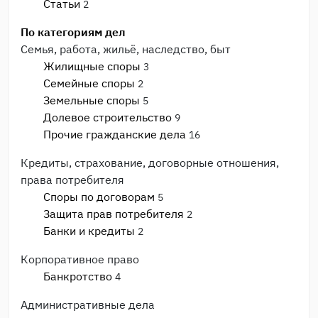
Статьи
2
По категориям дел
Семья, работа, жильё, наследство, быт
Жилищные споры
3
Семейные споры
2
Земельные споры
5
Долевое строительство
9
Прочие гражданские дела
16
Кредиты, страхование, договорные отношения,
права потребителя
Споры по договорам
5
Защита прав потребителя
2
Банки и кредиты
2
Корпоративное право
Банкротство
4
Административные дела