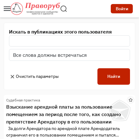
Войти
Искать в публикациях этого пользователя
Очистить параметры
Найти
Судебная практика
Взыскание арендной платы за пользование
помещением за период после того, как создано
препятствие Арендатору в его пользовании
За долги Арендатора по арендной плате Арендодатель
ограничил его в пользовании помещением и пытался